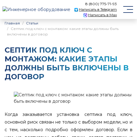
8 (800) 775-71-93
Написать в Telegram
Написать в Max
Главная
Статьи
Септик под ключ с монтажом: какие этапы должны быть
включены в договор
СЕПТИК ПОД КЛЮЧ С
МОНТАЖОМ: КАКИЕ ЭТАПЫ
ДОЛЖНЫ БЫТЬ ВКЛЮЧЕНЫ В
ДОГОВОР
Когда заказывается установка септика под ключ,
основной риск связан не только с выбором модели, но и
с тем, насколько подробно оформлен договор. Если в