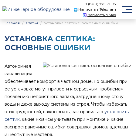
8 (800) 775-71-93
Написать в Telegram
Написать в Max
Главная
Статьи
Установка септика: основные ошибки
УСТАНОВКА СЕПТИКА:
ОСНОВНЫЕ ОШИБКИ
Автономная
канализация
обеспечивает комфорт в частном доме, но ошибки при
ее установке могут привести к серьезным проблемам:
появлению неприятного запаха, затрудненному стоку
воды и даже выходу системы из строя. Чтобы избежать
этих трудностей, важно знать, как правильно
установить
септик
, какие нюансы учитывать при монтаже и какие
распространенные ошибки совершают домовладельцы
и неопытные мастера.