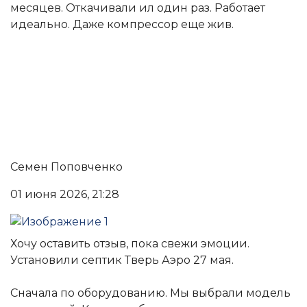
месяцев. Откачивали ил один раз. Работает
идеально. Даже компрессор еще жив.
Семен Поповченко
01 июня 2026, 21:28
Хочу оставить отзыв, пока свежи эмоции.
Установили септик Тверь Аэро 27 мая.
Сначала по оборудованию. Мы выбрали модель