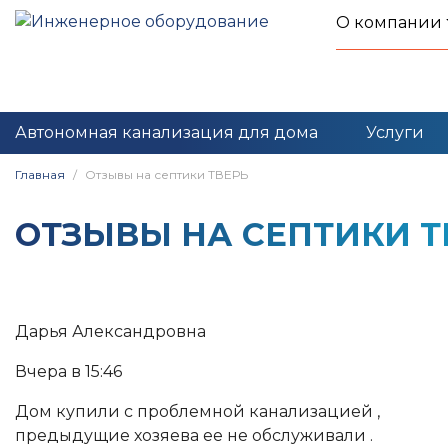
О компании
Автономная канализация для дома
Услуги
Главная
Отзывы на септики ТВЕРЬ
ОТЗЫВЫ НА СЕПТИКИ Т
Дарья Александровна
Вчера в 15:46
Дом купили с проблемной канализацией ,
предыдущие хозяева ее не обслуживали .