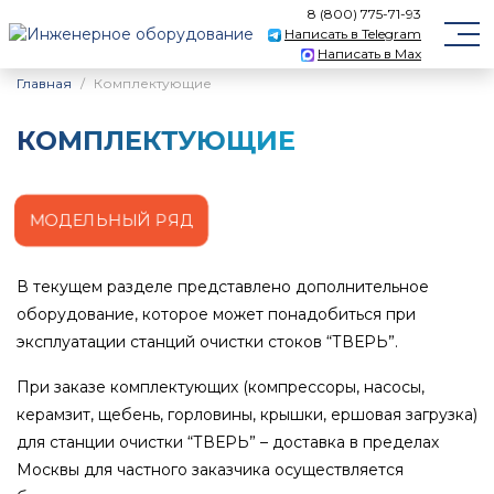
8 (800) 775-71-93
Написать в Telegram
Написать в Max
Главная
Комплектующие
КОМПЛЕКТУЮЩИЕ
МОДЕЛЬНЫЙ РЯД
В текущем разделе представлено дополнительное
оборудование, которое может понадобиться при
эксплуатации станций очистки стоков “ТВЕРЬ”.
При заказе комплектующих (компрессоры, насосы,
керамзит, щебень, горловины, крышки, ершовая загрузка)
для станции очистки “ТВЕРЬ” – доставка в пределах
Москвы для частного заказчика осуществляется