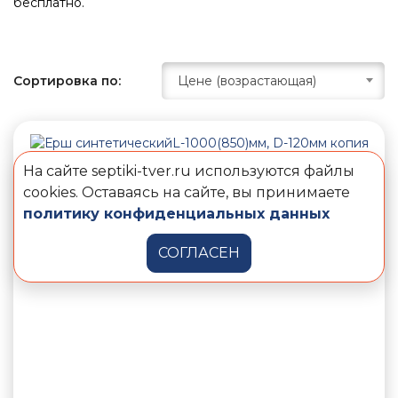
бесплатно.
Сортировка по:
Цене (возрастающая)
На сайте septiki-tver.ru используются файлы
cookies. Оставаясь на сайте, вы принимаете
политику конфиденциальных данных
СОГЛАСЕН