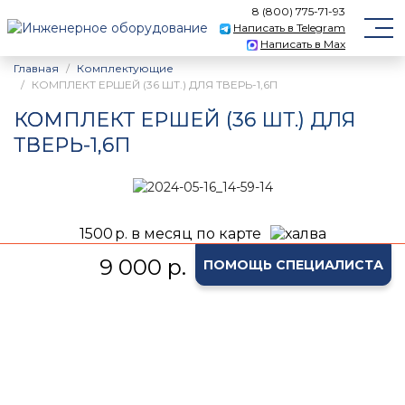
8 (800) 775-71-93
Написать в Telegram
Написать в Max
Главная
Комплектующие
КОМПЛЕКТ ЕРШЕЙ (36 ШТ.) ДЛЯ ТВЕРЬ-1,6П
КОМПЛЕКТ ЕРШЕЙ (36 ШТ.) ДЛЯ
ТВЕРЬ-1,6П
1500
р. в месяц по карте
9 000 р.
ПОМОЩЬ СПЕЦИАЛИСТА