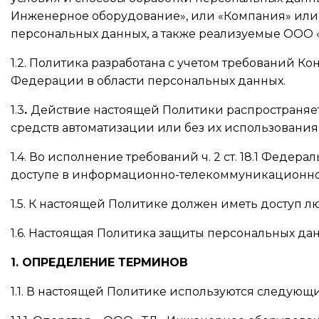
Инженерное оборудование», или «Компания» или 
персональных данных, а также реализуемые ООО 
1.2. Политика разработана с учетом требований 
Федерации в области персональных данных.
1.3
.
Действие настоящей Политики распространяе
средств автоматизации или без их использования
1.4. Во исполнение требований ч. 2 ст. 18.1 Феде
доступе в информационно-телекоммуникационной 
1.5. К настоящей Политике должен иметь доступ л
1.6. Настоящая Политика защиты персональных данн
1. ОПРЕДЕЛЕНИЕ ТЕРМИНОВ
1.1. В настоящей Политике используются следующ