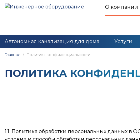
О компании
Автономная канализация для дома
Услуги
Главная
Политика конфиденциальности
ПОЛИТИКА КОНФИДЕН
1.1. Политика обработки персональных данных в 
условия и способы обработки персональных данн