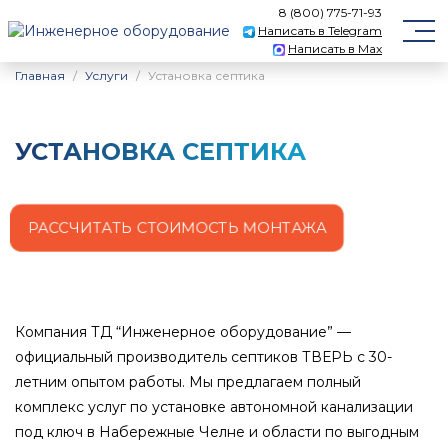
8 (800) 775-71-93
Написать в Telegram
Написать в Max
Главная
Услуги
Установка септика
УСТАНОВКА СЕПТИКА
РАССЧИТАТЬ СТОИМОСТЬ МОНТАЖА
Компания ТД “Инженерное оборудование” —
официальный производитель септиков ТВЕРЬ с 30-
летним опытом работы. Мы предлагаем полный
комплекс услуг по установке автономной канализации
под ключ
в Набережные Челне
и области по выгодным